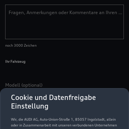
Cookie und Datenfreigabe
Einstellung
Wir, die AUDI AG, Auto-Union-Straße 1, 85057 Ingolstadt, allein
oder in Zusammenarbeit mit unseren verbundenen Unternehmen