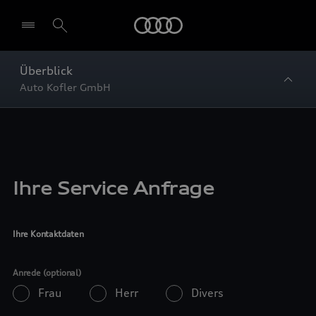
Startseite
Überblick
Auto Kofler GmbH