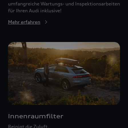
umfangreiche Wartungs- und Inspektionsarbeiten
für Ihren Audi inklusive!
Mehr erfahren
Innenraumfilter
Reinigt die Zuluft.