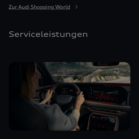
Zur Audi Shopping World
Serviceleistungen