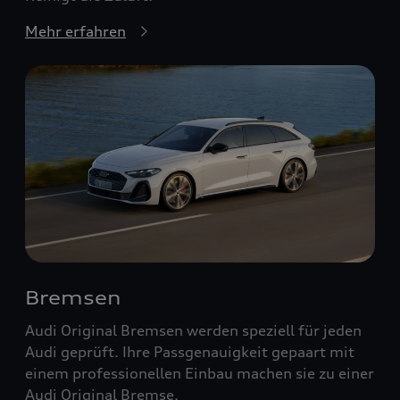
Mehr erfahren
Bremsen
Audi Original Bremsen werden speziell für jeden
Audi geprüft. Ihre Passgenauigkeit gepaart mit
einem professionellen Einbau machen sie zu einer
Audi Original Bremse.