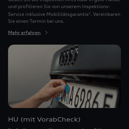
und profitieren Sie von unserem Inspektions-
Service inklusive Mobilitätsgarantie
. Vereinbaren
3
Sie einen Termin bei uns.
Mehr erfahren
HU (mit VorabCheck)