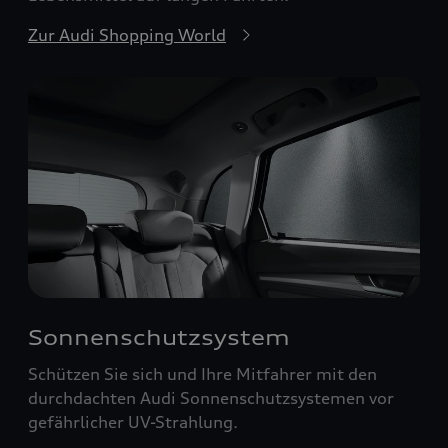
Zur Audi Shopping World
Sonnenschutzsystem
Schützen Sie sich und Ihre Mitfahrer mit den
durchdachten Audi Sonnenschutzsystemen vor
gefährlicher UV-Strahlung.