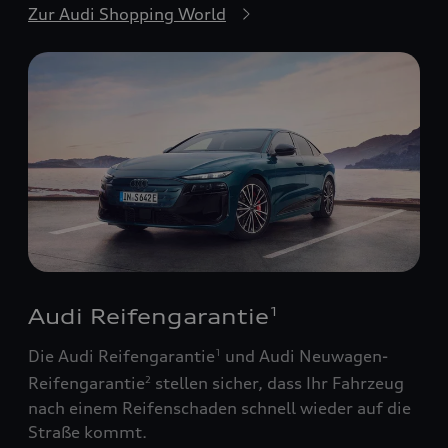
Zur Audi Shopping World
Audi Reifengarantie
1
Die Audi Reifengarantie
und Audi Neuwagen-
1
Reifengarantie
stellen sicher, dass Ihr Fahrzeug
2
nach einem Reifenschaden schnell wieder auf die
Straße kommt.