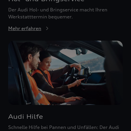
Der Audi Hol- und Bringservice macht Ihren
Werkstatttermin bequemer.
Mehr erfahren
Audi Hilfe
Schnelle Hilfe bei Pannen und Unfällen: Der Audi