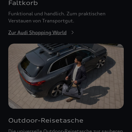
Faltkorb
Funktional und handlich. Zum praktischen
Verstauen von Transportgut.
Zur Audi Shopping World
Outdoor-Reisetasche
Die universelle Outdoor-Reisetasche zur sauberen