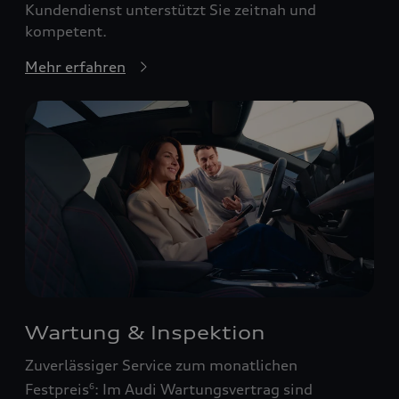
Kundendienst unterstützt Sie zeitnah und
kompetent.
Mehr erfahren
Wartung & Inspektion
Zuverlässiger Service zum monatlichen
Festpreis
: Im Audi Wartungsvertrag sind
6