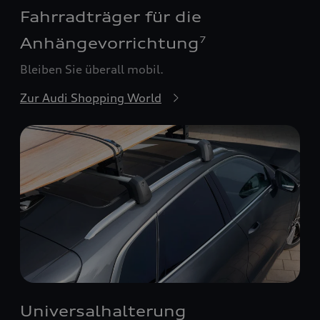
Fahrradträger für die
Anhängevorrichtung
7
Bleiben Sie überall mobil.
Zur Audi Shopping World
Universalhalterung