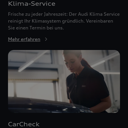
Klima-Service
Frische zu jeder Jahreszeit: Der Audi Klima Service
reinigt Ihr Klimasystem gründlich. Vereinbaren
Sie einen Termin bei uns.
Mehr erfahren
CarCheck