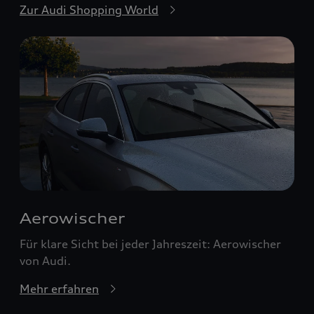
Zur Audi Shopping World
Aerowischer
Für klare Sicht bei jeder Jahreszeit: Aerowischer
von Audi.
Mehr erfahren