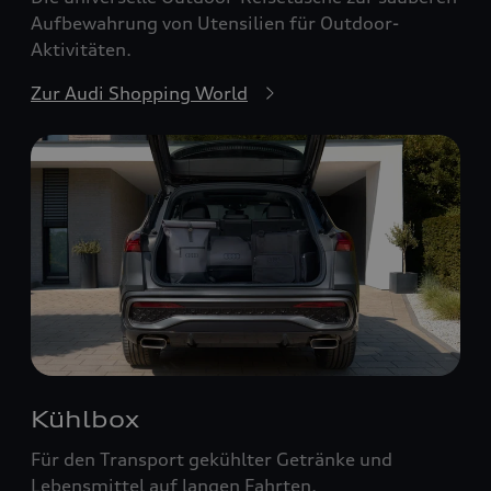
Aufbewahrung von Utensilien für Outdoor-
Aktivitäten.
Zur Audi Shopping World
Kühlbox
Für den Transport gekühlter Getränke und
Lebensmittel auf langen Fahrten.