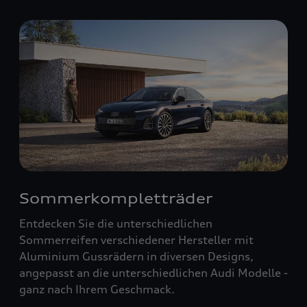
Sommerkompletträder
Entdecken Sie die unterschiedlichen
Sommerreifen verschiedener Hersteller mit
Aluminium Gussrädern in diversen Designs,
angepasst an die unterschiedlichen Audi Modelle -
ganz nach Ihrem Geschmack.