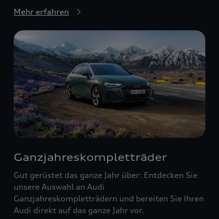
Mehr erfahren
Ganzjahreskompletträder
Gut gerüstet das ganze Jahr über: Entdecken Sie
unsere Auswahl an Audi
Ganzjahreskompletträdern und bereiten Sie Ihren
Audi direkt auf das ganze Jahr vor.