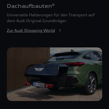
Dachaufbauten
8
Universelle Halterungen für den Transport auf
dem Audi Original Grundträger.
Zur Audi Shopping World