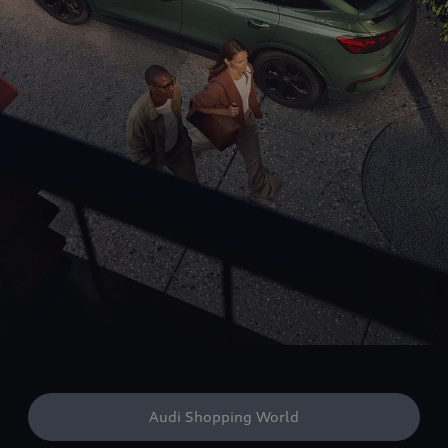
Audi Shopping World