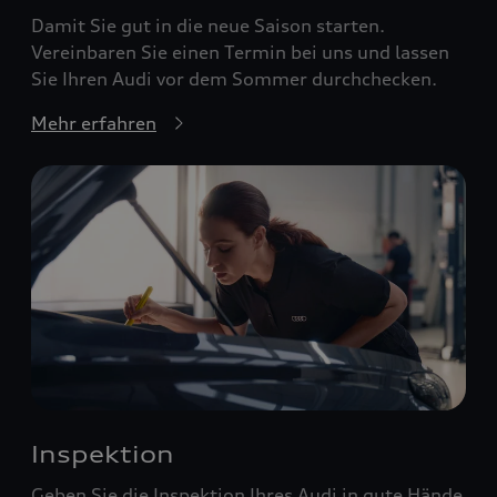
Damit Sie gut in die neue Saison starten.
Vereinbaren Sie einen Termin bei uns und lassen
Sie Ihren Audi vor dem Sommer durchchecken.
Mehr erfahren
Inspektion
Geben Sie die Inspektion Ihres Audi in gute Hände