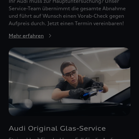
Ihr Audi muss zur Hauptuntersuchung? Unser
Service-Team übernimmt die gesamte Abnahme
und führt auf Wunsch einen Vorab-Check gegen
Aufpreis durch. Jetzt einen Termin vereinbaren!
Mehr erfahren
Audi Original Glas-Service