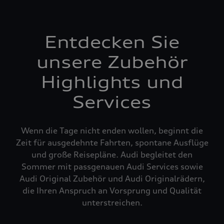
Entdecken Sie
unsere Zubehör
Highlights und
Services
Wenn die Tage nicht enden wollen, beginnt die
Zeit für ausgedehnte Fahrten, spontane Ausflüge
und große Reisepläne. Audi begleitet den
Sommer mit passgenauen Audi Services sowie
Audi Original Zubehör und Audi Originalrädern,
die Ihren Anspruch an Vorsprung und Qualität
unterstreichen.