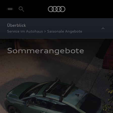
Startseite
Überblick
Service im Autohaus > Saisonale Angebote
Sommerangebote