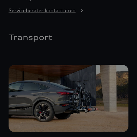
Serviceberater kontaktieren
Transport