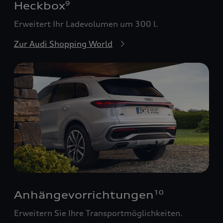
Heckbox
9
Erweitert Ihr Ladevolumen um 300 l.
Zur Audi Shopping World
Anhängevorrichtungen
10
Erweitern Sie Ihre Transportmöglichkeiten.