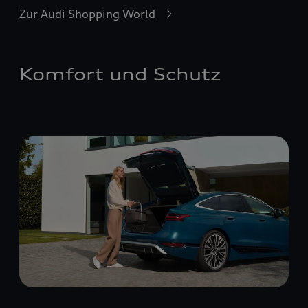
Zur Audi Shopping World
Komfort und Schutz