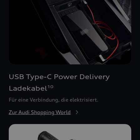
USB Type-C Power Delivery
Ladekabel
10
Für eine Verbindung, die elektrisiert.
Zur Audi Shopping World