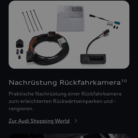
Nachrüstung Rückfahrkamera
10
Praktische Nachrüstung einer Rückfahrkamera
zum erleichterten Rückwärtseinparken und -
rangieren.
Zur Audi Shopping World