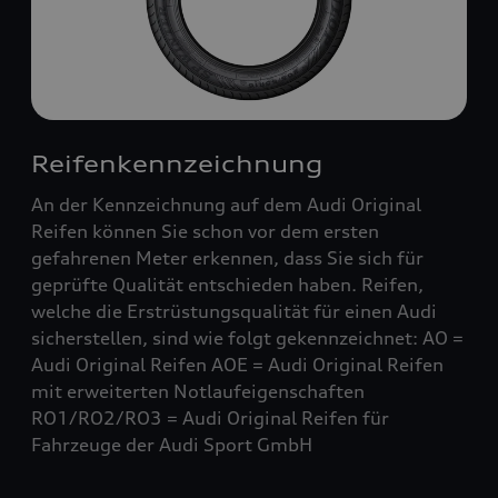
Reifenkennzeichnung
An der Kennzeichnung auf dem Audi Original
Reifen können Sie schon vor dem ersten
gefahrenen Meter erkennen, dass Sie sich für
geprüfte Qualität entschieden haben. Reifen,
welche die Erstrüstungsqualität für einen Audi
sicherstellen, sind wie folgt gekennzeichnet: AO =
Audi Original Reifen AOE = Audi Original Reifen
mit erweiterten Notlaufeigenschaften
RO1/RO2/RO3 = Audi Original Reifen für
Fahrzeuge der Audi Sport GmbH