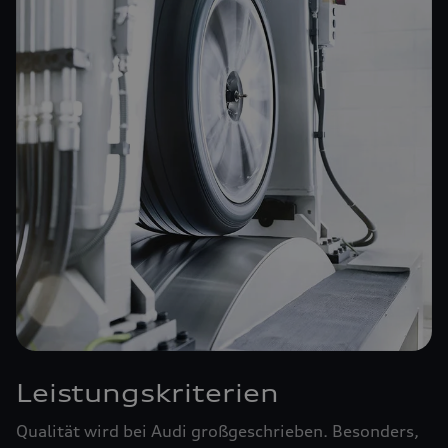
Leistungskriterien
Qualität wird bei Audi großgeschrieben. Besonders,