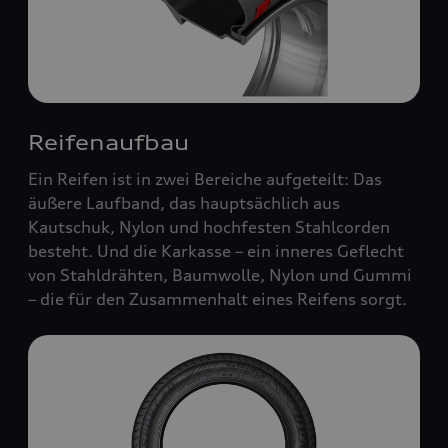
Reifenaufbau
Ein Reifen ist in zwei Bereiche aufgeteilt: Das
äußere Laufband, das hauptsächlich aus
Kautschuk, Nylon und hochfesten Stahlcorden
besteht. Und die Karkasse – ein inneres Geflecht
von Stahldrähten, Baumwolle, Nylon und Gummi
– die für den Zusammenhalt eines Reifens sorgt.