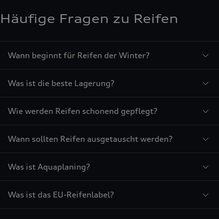
Häufige Fragen zu Reifen
Wann beginnt für Reifen der Winter?
Was ist die beste Lagerung?
Wie werden Reifen schonend gepflegt?
Wann sollten Reifen ausgetauscht werden?
Was ist Aquaplaning?
Was ist das EU-Reifenlabel?