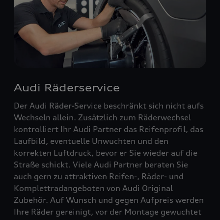
Audi Räderservice
Der Audi Räder-Service beschränkt sich nicht aufs
Wechseln allein. Zusätzlich zum Räderwechsel
kontrolliert Ihr Audi Partner das Reifenprofil, das
Laufbild, eventuelle Unwuchten und den
korrekten Luftdruck, bevor er Sie wieder auf die
Straße schickt. Viele Audi Partner beraten Sie
auch gern zu attraktiven Reifen-, Räder- und
Komplettradangeboten von Audi Original
Zubehör. Auf Wunsch und gegen Aufpreis werden
Ihre Räder gereinigt, vor der Montage gewuchtet