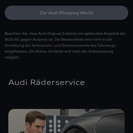
Zur Audi Shopping World
Beachten Sie, dass Audi Original Zubehör ein optionales Angebot der
AUDI AG gegen Aufpreis ist. Die Bestandteile sind nicht in die
Ermittlung der Verbrauchs- und Emissionswerte des Fahrzeugs
eingeflossen. Ein Anbau ist daher erst nach der Erstzulassung
möglich.
Audi Räderservice