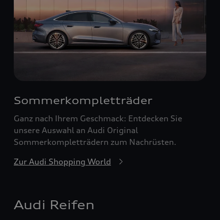
Sommerkompletträder
Ganz nach Ihrem Geschmack: Entdecken Sie
unsere Auswahl an Audi Original
Sommerkompletträdern zum Nachrüsten.
Zur Audi Shopping World
Audi Reifen