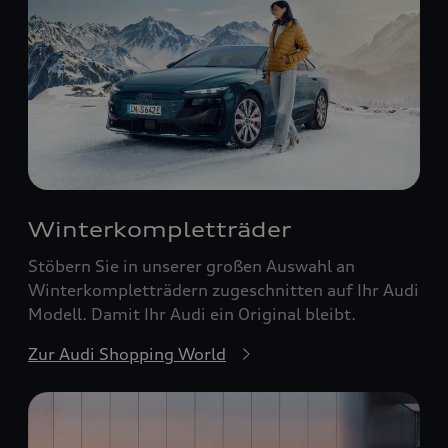
Winterkompletträder
Stöbern Sie in unserer großen Auswahl an
Winterkompletträdern zugeschnitten auf Ihr Audi
Modell. Damit Ihr Audi ein Original bleibt.
Zur Audi Shopping World