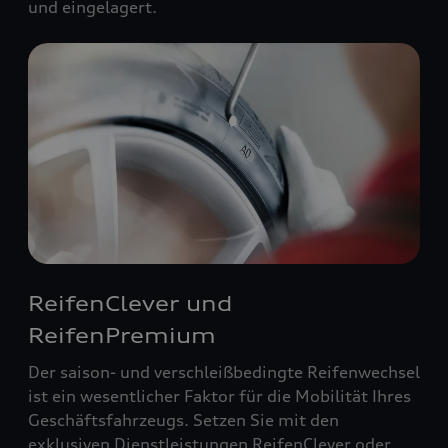
und eingelagert.
ReifenClever und
ReifenPremium
Der saison- und verschleißbedingte Reifenwechsel
ist ein wesentlicher Faktor für die Mobilität Ihres
Geschäftsfahrzeugs. Setzen Sie mit den
exklusiven Dienstleistungen ReifenClever oder