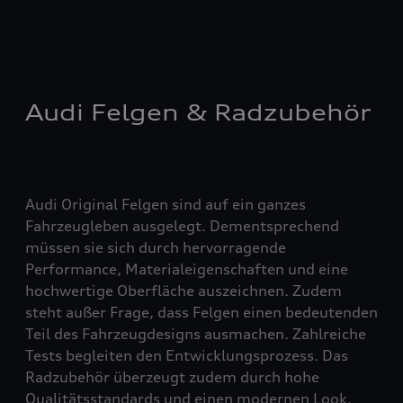
Audi Felgen & Radzubehör
Audi Original Felgen sind auf ein ganzes
Fahrzeugleben ausgelegt. Dementsprechend
müssen sie sich durch hervorragende
Performance, Materialeigenschaften und eine
hochwertige Oberfläche auszeichnen. Zudem
steht außer Frage, dass Felgen einen bedeutenden
Teil des Fahrzeugdesigns ausmachen. Zahlreiche
Tests begleiten den Entwicklungsprozess. Das
Radzubehör überzeugt zudem durch hohe
Qualitätsstandards und einen modernen Look.