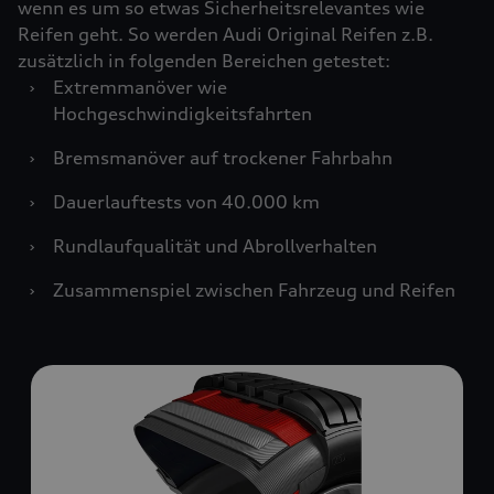
wenn es um so etwas Sicherheitsrelevantes wie
Reifen geht. So werden Audi Original Reifen z.B.
zusätzlich in folgenden Bereichen getestet:
›
Extremmanöver wie
Hochgeschwindigkeitsfahrten
›
Bremsmanöver auf trockener Fahrbahn
›
Dauerlauftests von 40.000 km
›
Rundlaufqualität und Abrollverhalten
›
Zusammenspiel zwischen Fahrzeug und Reifen