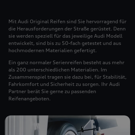
Mit Audi Original Reifen sind Sie hervorragend für
die Herausforderungen der Straße gerüstet. Denn
sie werden speziell für das jeweilige Audi Modell
entwickelt, sind bis zu 50-fach getestet und aus
hochmodernen Materialien gefertigt.
Ein ganz normaler Serienreifen besteht aus mehr
als 200 unterschiedlichen Materialien. Im
Zusammenspiel tragen sie dazu bei, für Stabilität,
Fahrkomfort und Sicherheit zu sorgen. Ihr Audi
Partner berät Sie gerne zu passenden
Reifenangeboten.