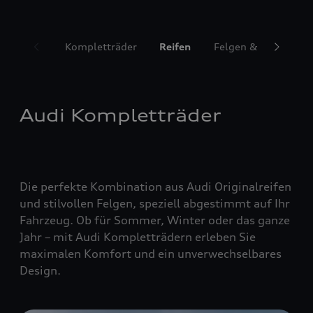
Kompletträder
Reifen
Felgen & Radzubeh
Audi Kompletträder
Die perfekte Kombination aus Audi Originalreifen
und stilvollen Felgen, speziell abgestimmt auf Ihr
Fahrzeug. Ob für Sommer, Winter oder das ganze
Jahr – mit Audi Kompletträdern erleben Sie
maximalen Komfort und ein unverwechselbares
Design.