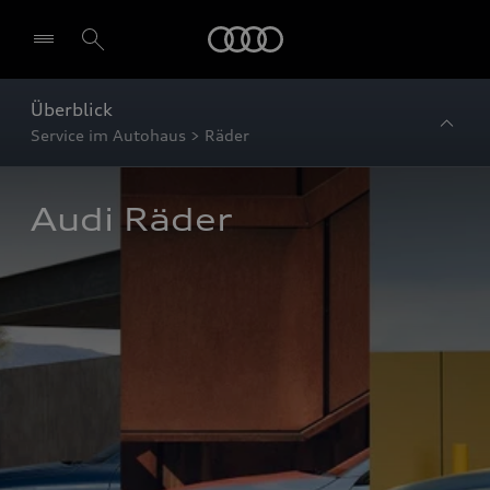
Startseite
Überblick
Service im Autohaus > Räder
Audi Räder