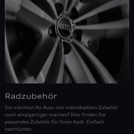
Radzubehör
Sie möchten Ihr Auto mit individuellem Zubehör
noch einzigartiger machen? Hier finden Sie
passendes Zubehör für Ihren Audi. Einfach
nachrüsten.