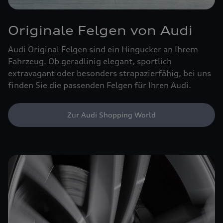
Originale Felgen von Audi
Audi Original Felgen sind ein Hingucker an Ihrem
Fahrzeug. Ob geradlinig elegant, sportlich
extravagant oder besonders strapazierfähig, bei uns
finden Sie die passenden Felgen für Ihren Audi.
Zur Audi Shopping World