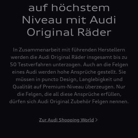
auf höchstem
Niveau mit Audi
Original Räder
In Zusammenarbeit mit führenden Herstellern
werden die Audi Original Räder insgesamt bis zu
50 Testverfahren unterzogen. Auch an die Felgen
eines Audi werden hohe Ansprüche gestellt. Sie
müssen in puncto Design, Langlebigkeit und
Qualität auf Premium-Niveau überzeugen. Nur
die Felgen, die all diese Ansprüche erfüllen,
dürfen sich Audi Original Zubehör Felgen nennen.
Zur Audi Shopping World