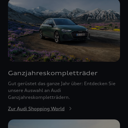
Ganzjahreskomplett­räder
Gut gerüstet das ganze Jahr über: Entdecken Sie
unsere Auswahl an Audi
Ganzjahreskompletträdern.
Zur Audi Shopping World