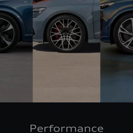
Performance