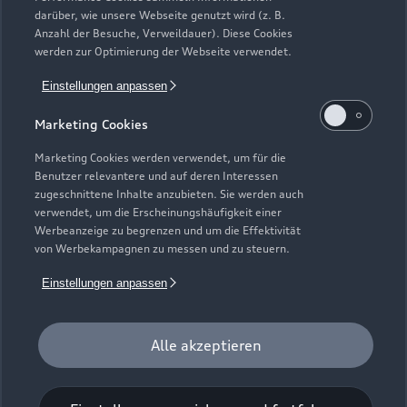
darüber, wie unsere Webseite genutzt wird (z. B.
Anzahl der Besuche, Verweildauer). Diese Cookies
werden zur Optimierung der Webseite verwendet.
Einstellungen anpassen
Marketing Cookies
Marketing Cookies werden verwendet, um für die
Benutzer relevantere und auf deren Interessen
zugeschnittene Inhalte anzubieten. Sie werden auch
verwendet, um die Erscheinungshäufigkeit einer
Werbeanzeige zu begrenzen und um die Effektivität
Zur Reparatur
von Werbekampagnen zu messen und zu steuern.
Einstellungen anpassen
Alle akzeptieren